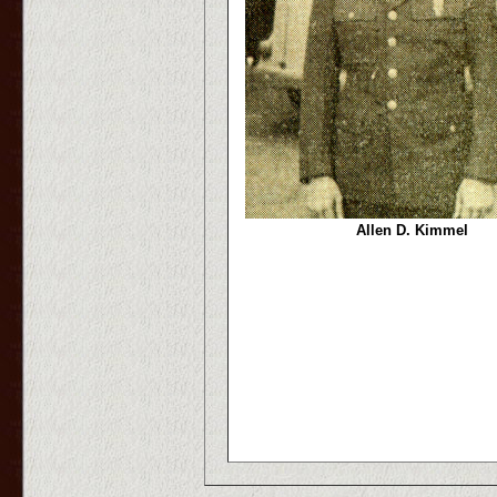
Allen D. Kimmel